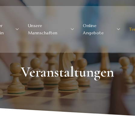
er
Unsere
Online
Te
in
Mannschaften
Angebote
Veranstaltungen