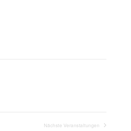
Nächste
Veranstaltungen