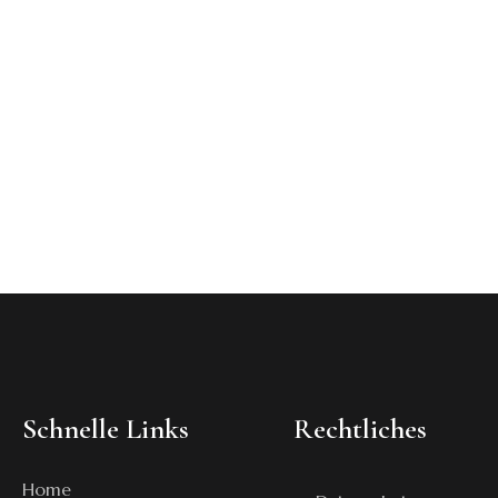
Schnelle Links
Rechtliches
Home