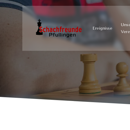
Uns
Ereignisse
Vere