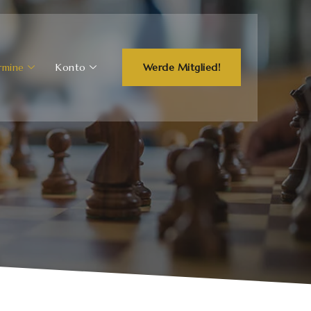
rmine
Konto
Werde Mitglied!