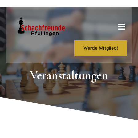
Werde Mitglied!
Veranstaltungen