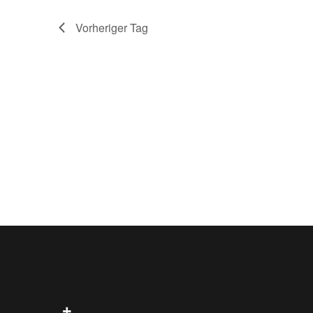
Vorheriger Tag