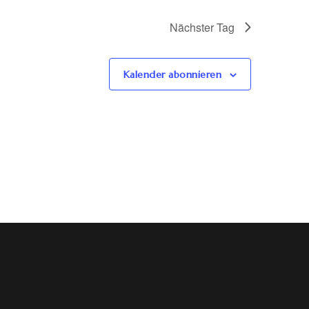
Nächster Tag
Kalender abonnieren