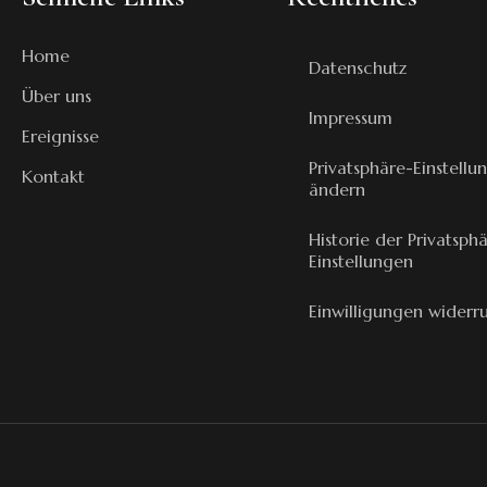
Home
Datenschutz
Über uns
Impressum
Ereignisse
Privatsphäre-Einstellu
Kontakt
ändern
Historie der Privatsph
Einstellungen
Einwilligungen widerr