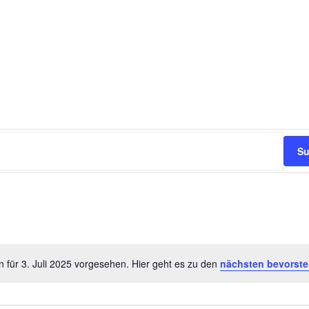
Su
 für 3. Juli 2025 vorgesehen. Hier geht es zu den
nächsten bevorst