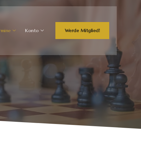
rmine
Konto
Werde Mitglied!