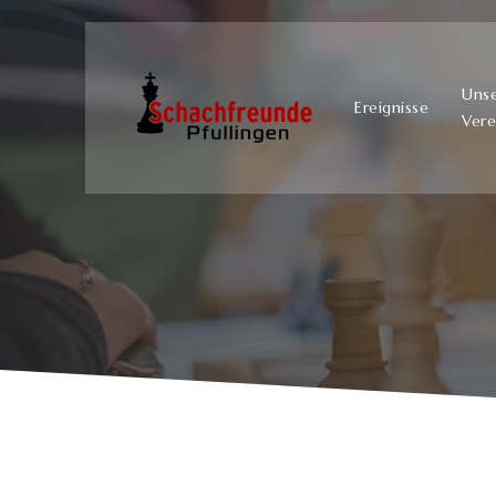
Uns
Ereignisse
Vere