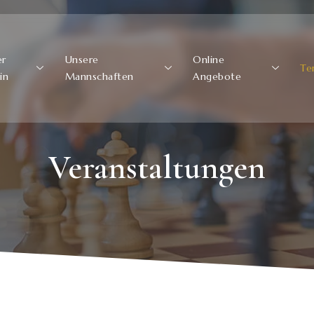
er
Unsere
Online
Te
in
Mannschaften
Angebote
Veranstaltungen