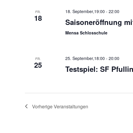
18. September,19:00
-
22:00
FR.
18
Saisoneröffnung mi
Mensa Schlosschule
25. September,18:00
-
20:00
FR.
25
Testspiel: SF Pfulli
Vorherige
Veranstaltungen