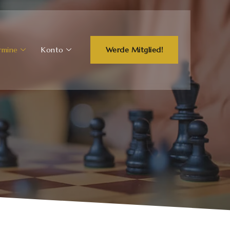
rmine
Konto
Werde Mitglied!