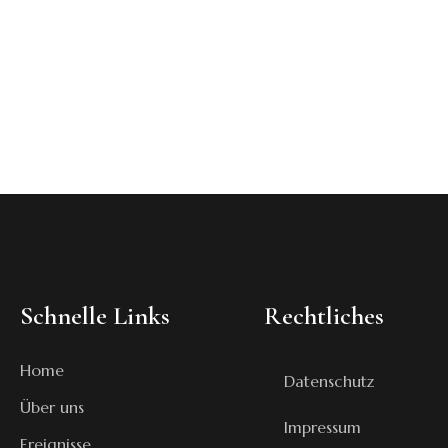
Schnelle Links
Rechtliches
Home
Datenschutz
Über uns
Impressum
Ereignisse