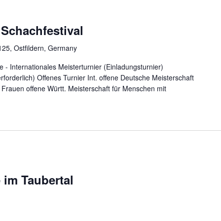
Schachfestival
 125, Ostfildern, Germany
- Internationales Meisterturnier (Einladungsturnier)
erforderlich) Offenes Turnier Int. offene Deutsche Meisterschaft
 Frauen offene Württ. Meisterschaft für Menschen mit
 im Taubertal