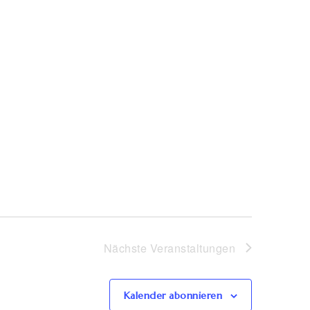
Nächste
Veranstaltungen
Kalender abonnieren