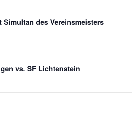
t Simultan des Vereinsmeisters
ngen vs. SF Lichtenstein