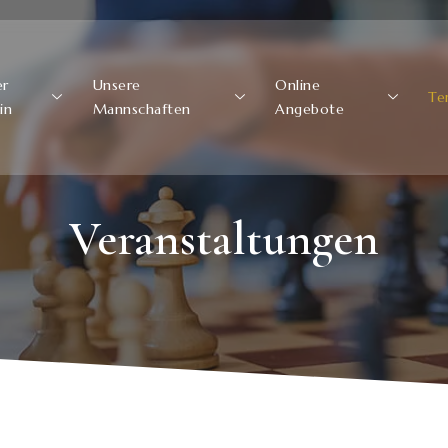
er
Unsere
Online
Te
in
Mannschaften
Angebote
Veranstaltungen