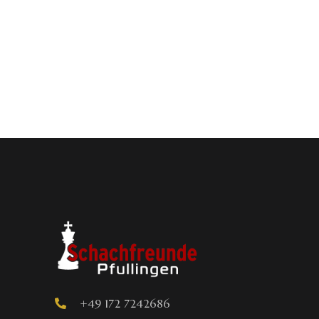
+49 172 7242686