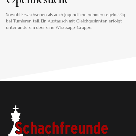
Sowohl Erwachsenen als auch Jugendliche nehmen regelmäßig
bei Turnieren teil. Ein Austausch mit Gleichgesinnten erfolgt
unter anderem über eine Whatsapp-Gruppe.