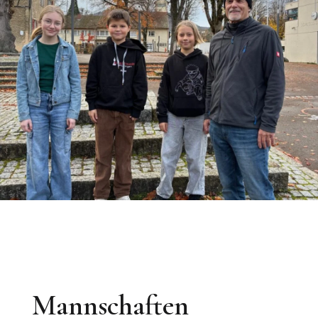
Mannschaften