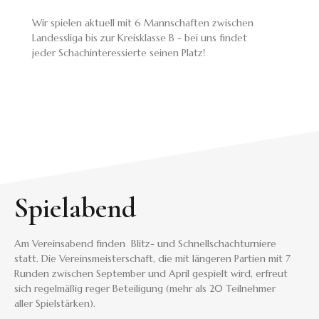
Wir spielen aktuell mit 6 Mannschaften zwischen
Landessliga bis zur Kreisklasse B - bei uns findet
jeder Schachinteressierte seinen Platz!
Spielabend
Am Vereinsabend finden Blitz- und Schnellschachturniere
statt. Die Vereinsmeisterschaft, die mit längeren Partien mit 7
Runden zwischen September und April gespielt wird, erfreut
sich regelmäßig reger Beteiligung (mehr als 20 Teilnehmer
aller Spielstärken).