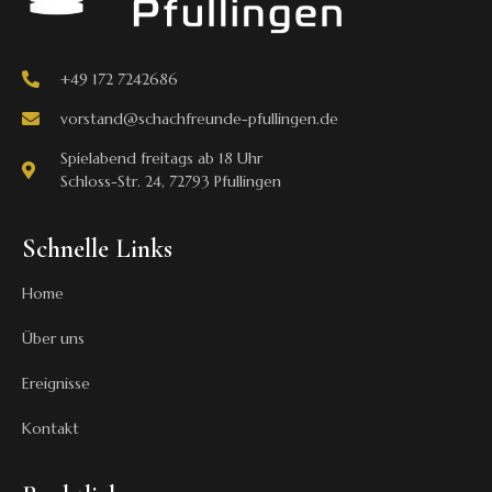
+49 172 7242686
vorstand@schachfreunde-pfullingen.de
Spielabend freitags ab 18 Uhr
Schloss-Str. 24, 72793 Pfullingen
Schnelle Links
Home
Über uns
Ereignisse
Kontakt