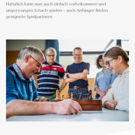
Natürlich kann man auch einfach vorbeikommen und
ungezwungen Schach spielen - auch Anfänger finden
geeignete Spielpartnern.