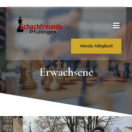
Werde Mitglied!
Erwachsene