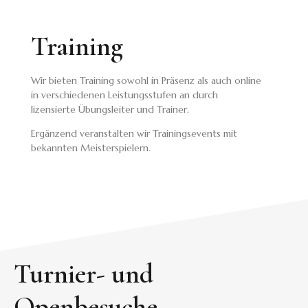
Training
Wir bieten Training sowohl in Präsenz als auch online
in verschiedenen Leistungsstufen an durch
lizensierte Übungsleiter und Trainer.
Ergänzend veranstalten wir Trainingsevents mit
bekannten Meisterspielern.
Turnier- und
Openbesuche