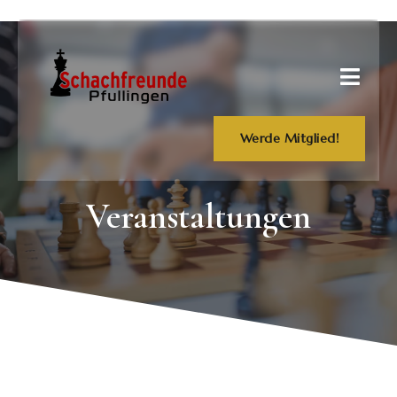
Werde Mitglied!
Veranstaltungen