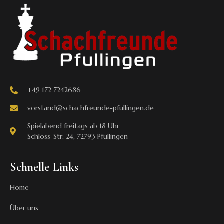
+49 172 7242686
vorstand@schachfreunde-pfullingen.de
Spielabend freitags ab 18 Uhr
Schloss-Str. 24, 72793 Pfullingen
Schnelle Links
Home
Über uns