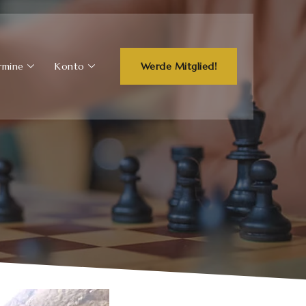
rmine
Konto
Werde Mitglied!