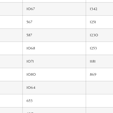
1067
1342
567
1251
587
1230
1068
1253
1071
1181
1080
869
1064
653