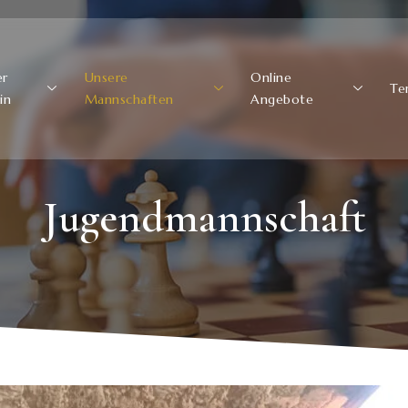
er
Unsere
Online
Te
in
Mannschaften
Angebote
Jugendmannschaft