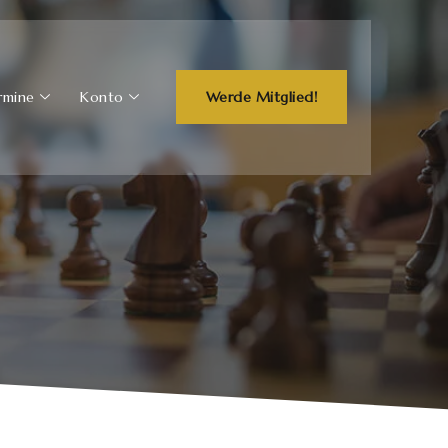
rmine
Konto
Werde Mitglied!