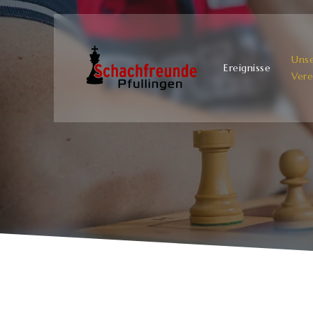
Uns
Ereignisse
Vere