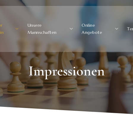
er
Unsere
Online
Te
in
Mannschaften
Angebote
Impressionen