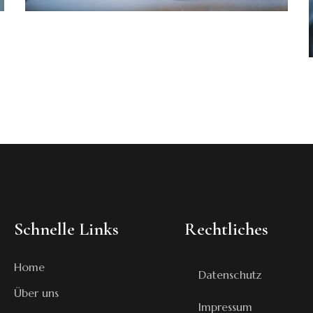
Schnelle Links
Rechtliches
Home
Datenschutz
Über uns
Impressum