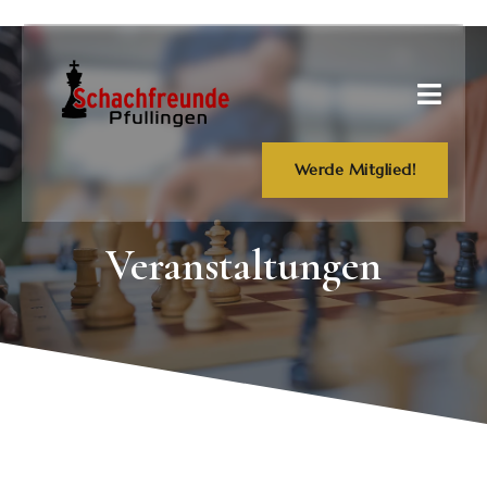
Werde Mitglied!
Veranstaltungen