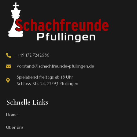
+49 172 7242686
vorstand@schachfreunde-pfullingen.de
Spielabend freitags ab 18 Uhr
Schloss-Str. 24, 72793 Pfullingen
Schnelle Links
Home
Über uns