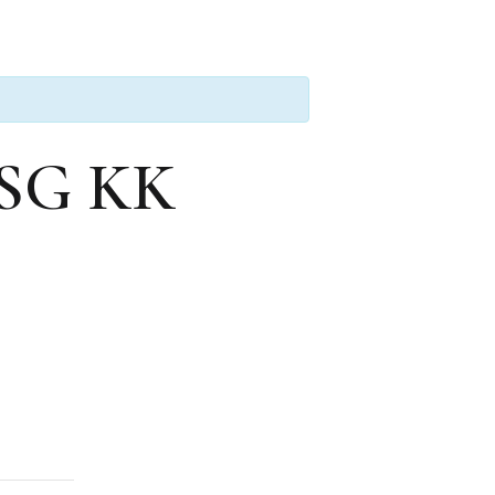
 SG KK