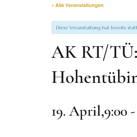
« Alle Veranstaltungen
Diese Veranstaltung hat bereits sta
AK RT/TÜ: 
Hohentübin
19. April,9:00