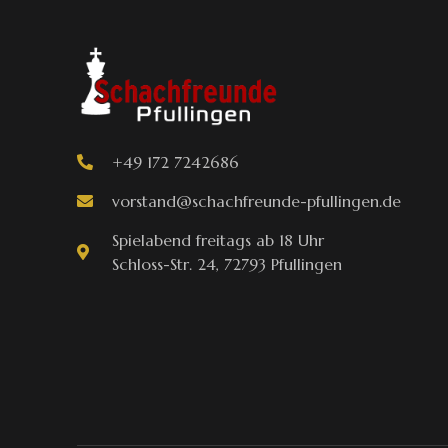
+49 172 7242686
vorstand@schachfreunde-pfullingen.de
Spielabend freitags ab 18 Uhr
Schloss-Str. 24, 72793 Pfullingen