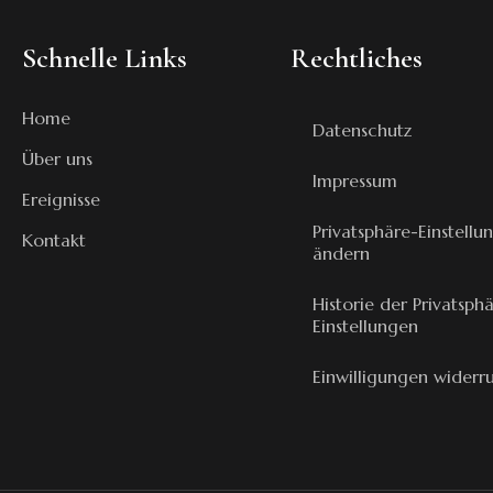
Schnelle Links
Rechtliches
Home
Datenschutz
Über uns
Impressum
Ereignisse
Privatsphäre-Einstellu
Kontakt
ändern
Historie der Privatsph
Einstellungen
Einwilligungen widerr