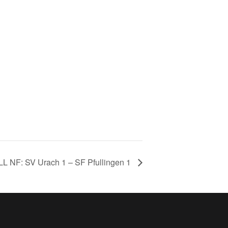
LL NF: SV Urach 1 – SF Pfullingen 1