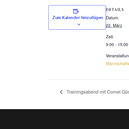
DETAILS
Datum:
Zum Kalender hinzufügen
22. März
Zeit:
9:00 - 15:00
Veranstaltun
Mannschaft
Trainingsabend mit Cornel Gü