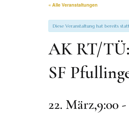
« Alle Veranstaltungen
Diese Veranstaltung hat bereits sta
AK RT/TÜ:
SF Pfulling
22. März,9:00