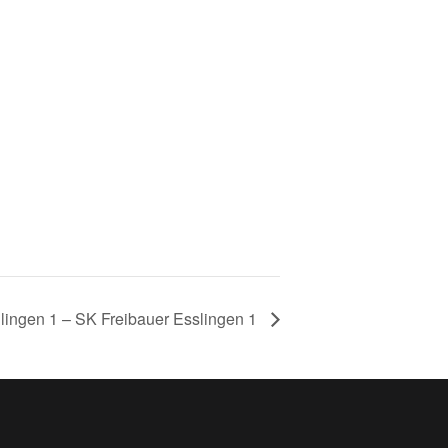
llingen 1 – SK Freibauer Esslingen 1