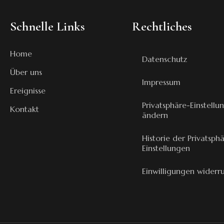
Schnelle Links
Rechtliches
Home
Datenschutz
Über uns
Impressum
Ereignisse
Privatsphäre-Einstellu
Kontakt
ändern
Historie der Privatsph
Einstellungen
Einwilligungen widerr