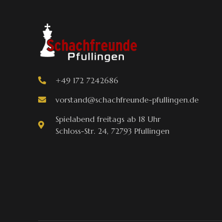
+49 172 7242686
vorstand@schachfreunde-pfullingen.de
Spielabend freitags ab 18 Uhr
Schloss-Str. 24, 72793 Pfullingen