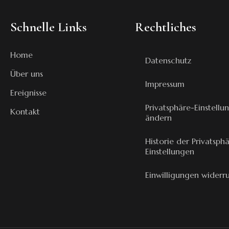
Schnelle Links
Rechtliches
Home
Datenschutz
Über uns
Impressum
Ereignisse
Privatsphäre-Einstellu
Kontakt
ändern
Historie der Privatsph
Einstellungen
Einwilligungen widerr