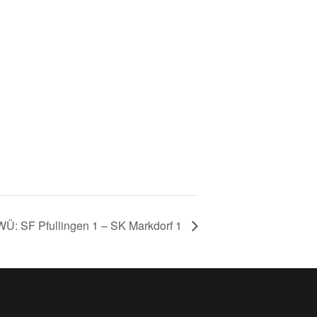
WÜ: SF Pfullingen 1 – SK Markdorf 1