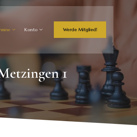
rmine
Konto
Werde Mitglied!
Metzingen 1