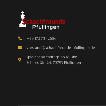
+49 172 7242686
vorstand@schachfreunde-pfullingen.de
Spielabend freitags ab 18 Uhr
Schloss-Str. 24, 72793 Pfullingen