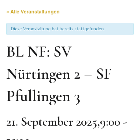
« Alle Veranstaltungen
Diese Veranstaltung hat bereits stattgefunden.
BL NF: SV
Nürtingen 2 – SF
Pfullingen 3
21. September 2025,9:00
-