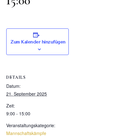
15:00
Zum Kalender hinzufügen
DETAILS
Datum:
21. September 2025
Zeit:
9:00 - 15:00
Veranstaltungskategorie:
Mannschaftskämpfe