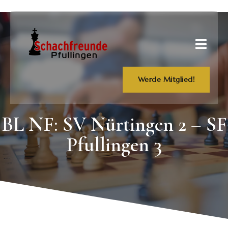
Werde Mitglied!
BL NF: SV Nürtingen 2 – SF
Pfullingen 3