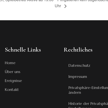
Uhr
Schnelle Links
Rechtliches
Home
Datenschutz
Über uns
Impressum
Ereignisse
Privatsphäre-Einstellu
Kontakt
ändern
Historie der Privatsph