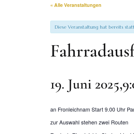
« Alle Veranstaltungen
Diese Veranstaltung hat bereits sta
Fahrradaus
19. Juni 2025,9
an Fronleichnam Start 9.00 Uhr Pa
zur Auswahl stehen zwei Routen