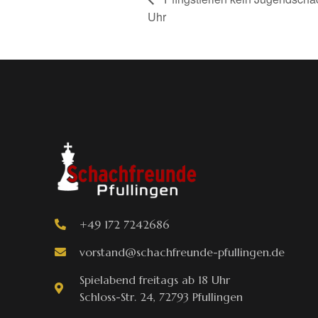
Uhr
+49 172 7242686
vorstand@schachfreunde-pfullingen.de
Spielabend freitags ab 18 Uhr
Schloss-Str. 24, 72793 Pfullingen