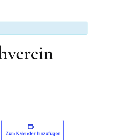
hverein
Zum Kalender hinzufügen