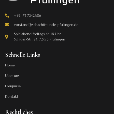
+49 172 7242686
vorstand@schachfreunde-pfullingen.de
Spielabend freitags ab 18 Uhr
Schloss-Str. 24, 72793 Pfullingen
Schnelle Links
Home
Über uns
Ereignisse
Kontakt
Rechtliches