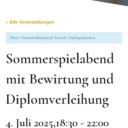
« Alle Veranstaltungen
Diese Veranstaltung hat bereits stattgefunden.
Sommerspielabend
mit Bewirtung und
Diplomverleihung
4. Juli 2025,18:30
-
22:00