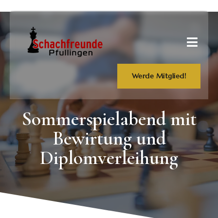
Werde Mitglied!
Sommerspielabend mit
Bewirtung und
Diplomverleihung