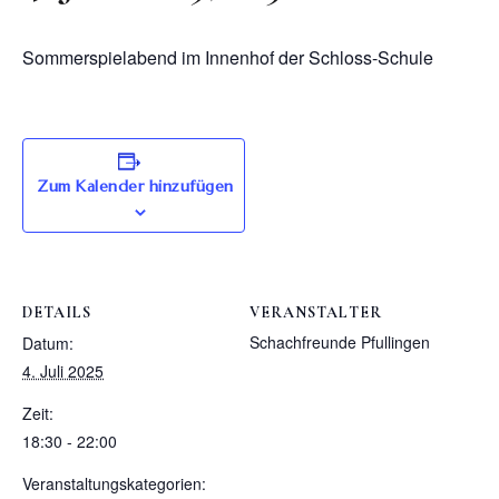
Sommerspielabend im Innenhof der Schloss-Schule
Zum Kalender hinzufügen
DETAILS
VERANSTALTER
Schachfreunde Pfullingen
Datum:
4. Juli 2025
Zeit:
18:30 - 22:00
Veranstaltungskategorien: