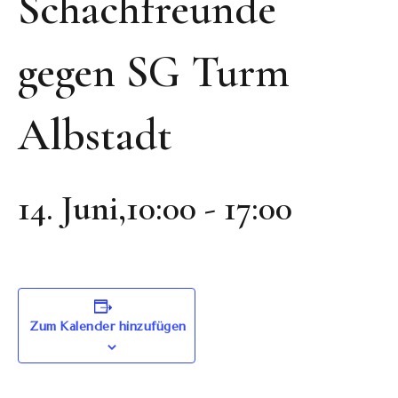
Schachfreunde
gegen SG Turm
Albstadt
14. Juni,10:00
-
17:00
Zum Kalender hinzufügen