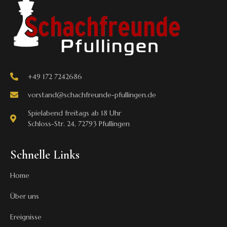
+49 172 7242686
vorstand@schachfreunde-pfullingen.de
Spielabend freitags ab 18 Uhr
Schloss-Str. 24, 72793 Pfullingen
Schnelle Links
Home
Über uns
Ereignisse