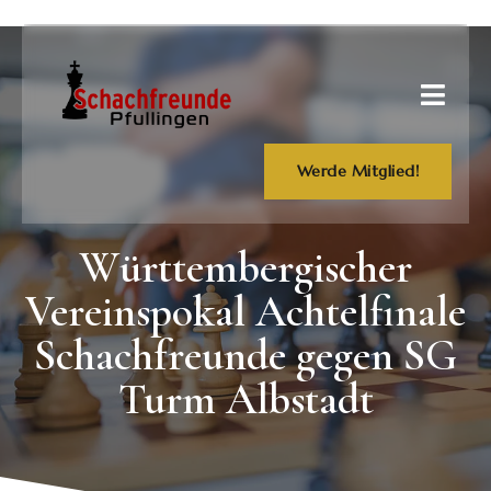
Werde Mitglied!
Württembergischer
Vereinspokal Achtelfinale
Schachfreunde gegen SG
Turm Albstadt