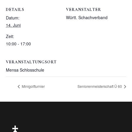
DETAILS
VERANSTALTER
Württ. Schachverband
Datum:
14. Juni
Zeit:
10:00 - 17:00
VERANSTALTUNGSORT
Mensa Schlosschule
Minigolfturnier
Seniorenmeisterschaft Ü 60