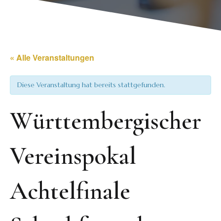
« Alle Veranstaltungen
Diese Veranstaltung hat bereits stattgefunden.
Württembergischer
Vereinspokal
Achtelfinale