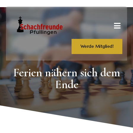
Werde Mitglied!
Ferien nähern sich dem
Ende