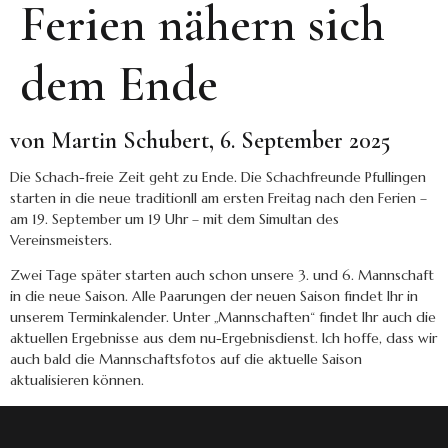
Ferien nähern sich
dem Ende
von Martin Schubert, 6. September 2025
Die Schach-freie Zeit geht zu Ende. Die Schachfreunde Pfullingen
starten in die neue traditionll am ersten Freitag nach den Ferien –
am 19. September um 19 Uhr – mit dem Simultan des
Vereinsmeisters.
Zwei Tage später starten auch schon unsere 3. und 6. Mannschaft
in die neue Saison. Alle Paarungen der neuen Saison findet Ihr in
unserem Terminkalender. Unter „Mannschaften“ findet Ihr auch die
aktuellen Ergebnisse aus dem nu-Ergebnisdienst. Ich hoffe, dass wir
auch bald die Mannschaftsfotos auf die aktuelle Saison
aktualisieren können.