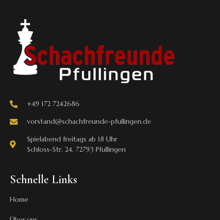
+49 172 7242686
vorstand@schachfreunde-pfullingen.de
Spielabend freitags ab 18 Uhr
Schloss-Str. 24, 72793 Pfullingen
Schnelle Links
Home
Über uns