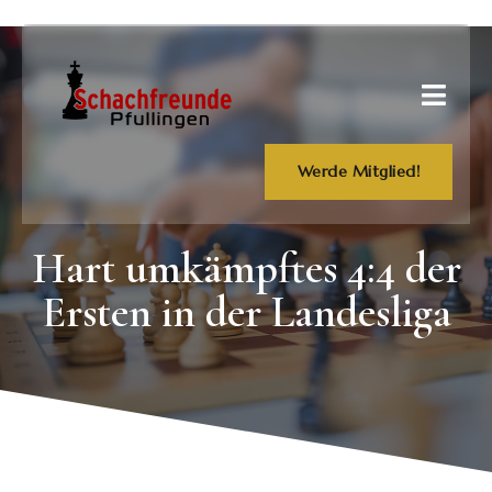
Werde Mitglied!
Hart umkämpftes 4:4 der
Ersten in der Landesliga