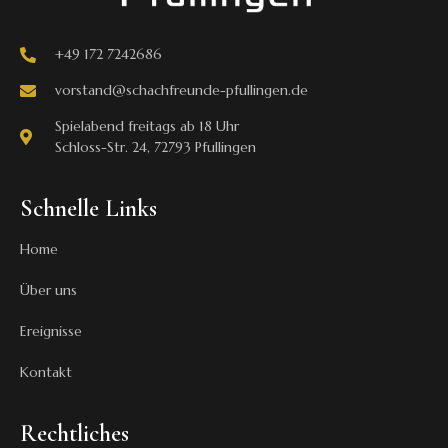
+49 172 7242686
vorstand@schachfreunde-pfullingen.de
Spielabend freitags ab 18 Uhr
Schloss-Str. 24, 72793 Pfullingen
Schnelle Links
Home
Über uns
Ereignisse
Kontakt
Rechtliches