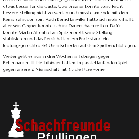
etwas besser für die Gäste. Uwe Bräuner konnte seine leicht
bessere Stellung nicht verwerten und musste am Ende mit dem
Remis zufrieden sein. Auch Bernd Einwiller hatte sich mehr erhofft,
aber sein Gegner konnte sich ins Dauerschach retten. Dafür
konnte Martin Altenhof am Spitzenbrett seine Stellung
stabilisieren und das Remis halten. Am Ende stand ein
leistungsgerechtes 4:4 Unentschieden auf dem Spielberichtsbogen.
Weiter geht es nun in drei Wochen in Tübingen gegen
Bebenhausen III. Die Tübinger hatten im parallel laufenden Spiel
gegen unsere 2. Mannschaft mit 3:5 die Nase vorne