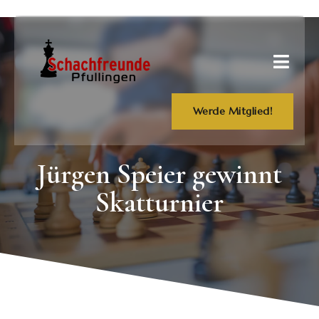
Werde Mitglied!
Jürgen Speier gewinnt
Skatturnier