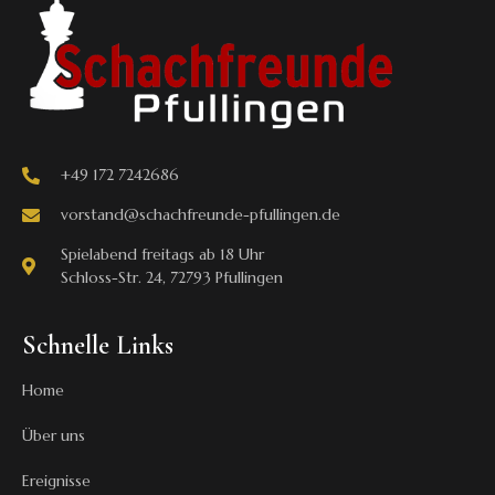
+49 172 7242686
vorstand@schachfreunde-pfullingen.de
Spielabend freitags ab 18 Uhr
Schloss-Str. 24, 72793 Pfullingen
Schnelle Links
Home
Über uns
Ereignisse