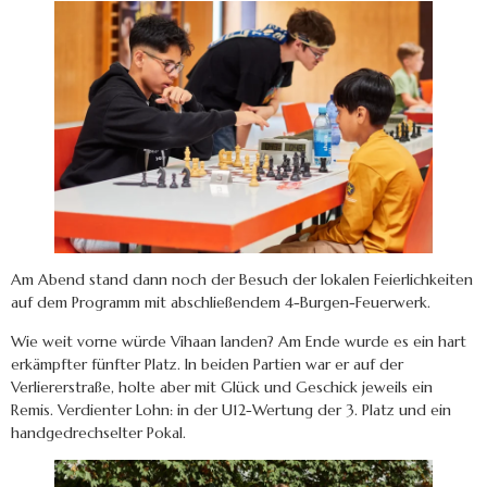
Am Abend stand dann noch der Besuch der lokalen Feierlichkeiten
auf dem Programm mit abschließendem 4-Burgen-Feuerwerk.
Wie weit vorne würde Vihaan landen? Am Ende wurde es ein hart
erkämpfter fünfter Platz. In beiden Partien war er auf der
Verliererstraße, holte aber mit Glück und Geschick jeweils ein
Remis. Verdienter Lohn: in der U12-Wertung der 3. Platz und ein
handgedrechselter Pokal.