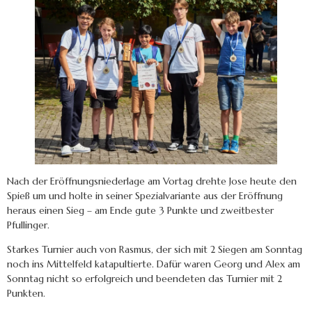
Nach der Eröffnungsniederlage am Vortag drehte Jose heute den
Spieß um und holte in seiner Spezialvariante aus der Eröffnung
heraus einen Sieg – am Ende gute 3 Punkte und zweitbester
Pfullinger.
Starkes Turnier auch von Rasmus, der sich mit 2 Siegen am Sonntag
noch ins Mittelfeld katapultierte. Dafür waren Georg und Alex am
Sonntag nicht so erfolgreich und beendeten das Turnier mit 2
Punkten.