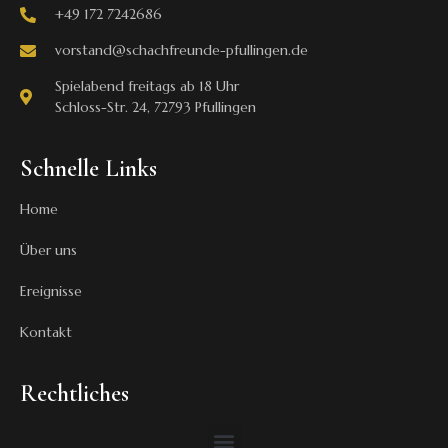
+49 172 7242686
vorstand@schachfreunde-pfullingen.de
Spielabend freitags ab 18 Uhr
Schloss-Str. 24, 72793 Pfullingen
Schnelle Links
Home
Über uns
Ereignisse
Kontakt
Rechtliches