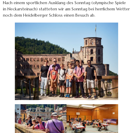
Nach einem sportlichen Ausklang des Sonntag (olympische Spiele
in Neckarsteinach) statteten wir am Sonntag bei herrlichem Wetter
noch dem Heidelberger Schloss einen Besuch ab.