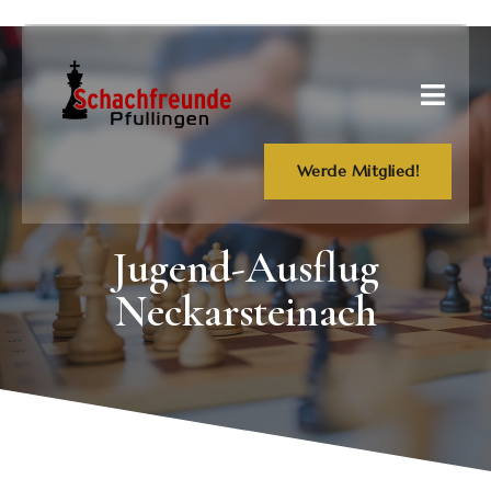
Werde Mitglied!
Jugend-Ausflug
Neckarsteinach