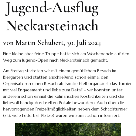
Jugend-Ausflug
Neckarsteinach
von Martin Schubert, 30. Juli 2024
Eine kleine aber feine Truppe hatte sich am Wochenende auf den
Weg zum Jugend-Open nach Neckarsteinach gemacht.
Am Freitag starteten wir mit einem gemütlichem Besuch im
Biergarten und statten anschließend schon einmal den
Organisatoren einen Besuch ab. Familie Fließ organisiert das Turnier
mit viel Engagement und liebe zum Detail – wir konnten unter
anderem schon einmal die kulinarischen Köstlichkeiten und die
liebevoll handgedrechselten Pokale bewundern. Auch über die
hervorragenden Freizeitmöglichkeiten neben dem Schachturnier
(z.B. viele Federball-Plätze) waren wir somit schon informiert.