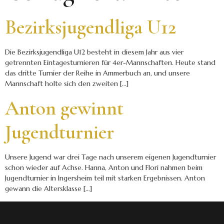
Bezirksjugendliga U12
Die Bezirksjugendliga U12 besteht in diesem Jahr aus vier
getrennten Eintagesturnieren für 4er-Mannschaften. Heute stand
das dritte Turnier der Reihe in Ammerbuch an, und unsere
Mannschaft holte sich den zweiten […]
Anton gewinnt
Jugendturnier
Unsere Jugend war drei Tage nach unserem eigenen Jugendturnier
schon wieder auf Achse. Hanna, Anton und Flori nahmen beim
Jugendturnier in Ingersheim teil mit starken Ergebnissen. Anton
gewann die Altersklasse […]