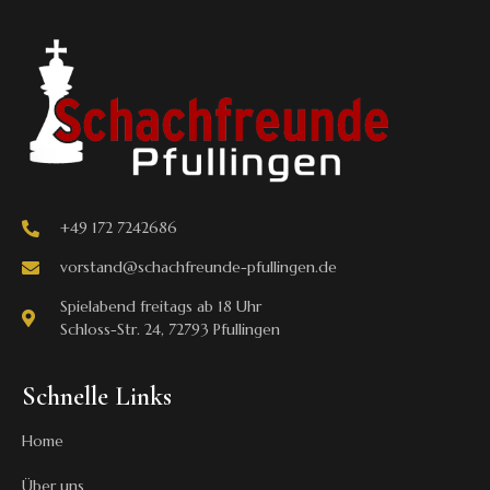
+49 172 7242686
vorstand@schachfreunde-pfullingen.de
Spielabend freitags ab 18 Uhr
Schloss-Str. 24, 72793 Pfullingen
Schnelle Links
Home
Über uns