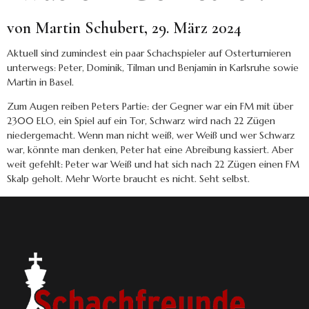
von Martin Schubert, 29. März 2024
Aktuell sind zumindest ein paar Schachspieler auf Osterturnieren
unterwegs: Peter, Dominik, Tilman und Benjamin in Karlsruhe sowie
Martin in Basel.
Zum Augen reiben Peters Partie: der Gegner war ein FM mit über
2300 ELO, ein Spiel auf ein Tor, Schwarz wird nach 22 Zügen
niedergemacht. Wenn man nicht weiß, wer Weiß und wer Schwarz
war, könnte man denken, Peter hat eine Abreibung kassiert. Aber
weit gefehlt: Peter war Weiß und hat sich nach 22 Zügen einen FM
Skalp geholt. Mehr Worte braucht es nicht. Seht selbst.