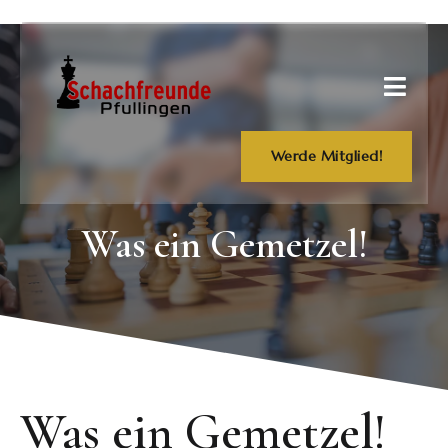
Werde Mitglied!
Was ein Gemetzel!
Was ein Gemetzel!