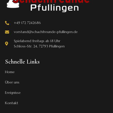
+49 172 7242686
vorstand@schachfreunde-pfullingen.de
Spielabend freitags ab 18 Uhr
Schloss-Str. 24, 72793 Pfullingen
Schnelle Links
Home
Über uns
Ereignisse
Kontakt