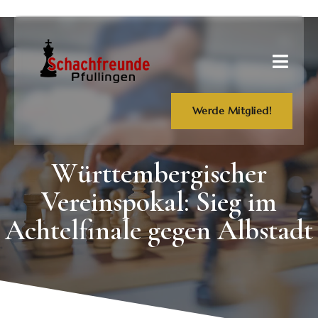
Werde Mitglied!
Württembergischer
Vereinspokal: Sieg im
Achtelfinale gegen Albstadt