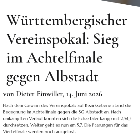
Württembergischer
Vereinspokal: Sieg
im Achtelfinale
gegen Albstadt
von Dieter Einwiller, 14. Juni 2026
Nach dem Gewinn des Vereinspokals auf Bezirksebene stand die
Begegnung im Achtelfinale gegen die SG Albstadt an. Nach
umkämpften Verlauf konnten sich die Echaztäler kanpp mit 2,5:1,5
durchsetzen. Weiter geht es nun am 5.7. Die Paarungen für das
Viertelfinale werden noch ausgelost.