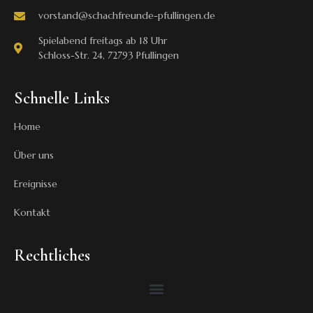
vorstand@schachfreunde-pfullingen.de
Spielabend freitags ab 18 Uhr
Schloss-Str. 24, 72793 Pfullingen
Schnelle Links
Home
Über uns
Ereignisse
Kontakt
Rechtliches