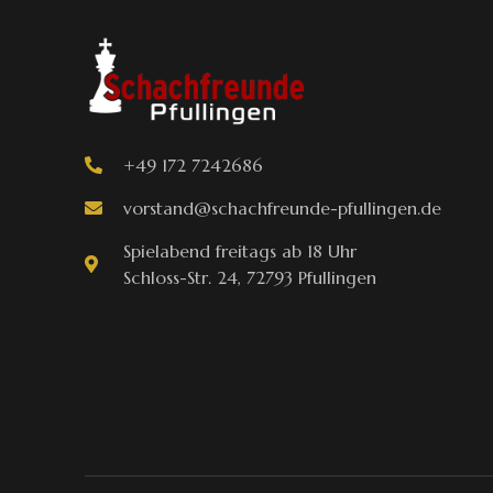
+49 172 7242686
vorstand@schachfreunde-pfullingen.de
Spielabend freitags ab 18 Uhr
Schloss-Str. 24, 72793 Pfullingen