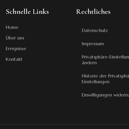
Schnelle Links
Rechtliches
Home
Datenschutz
Über uns
Impressum
Ereignisse
Privatsphäre-Einstellu
Kontakt
ändern
Historie der Privatsph
Einstellungen
Einwilligungen widerr