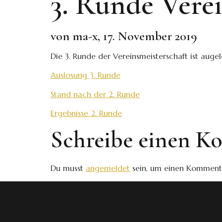
3. Runde Verei
von ma-x, 17. November 2019
Die 3. Runde der Vereinsmeisterschaft ist augel
Auslosung 3. Runde
Stand nach der 2. Runde
Ergebnisse 2. Runde
Schreibe einen 
Du musst
angemeldet
sein, um einen Komment