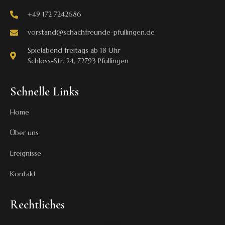
+49 172 7242686
vorstand@schachfreunde-pfullingen.de
Spielabend freitags ab 18 Uhr
Schloss-Str. 24, 72793 Pfullingen
Schnelle Links
Home
Über uns
Ereignisse
Kontakt
Rechtliches