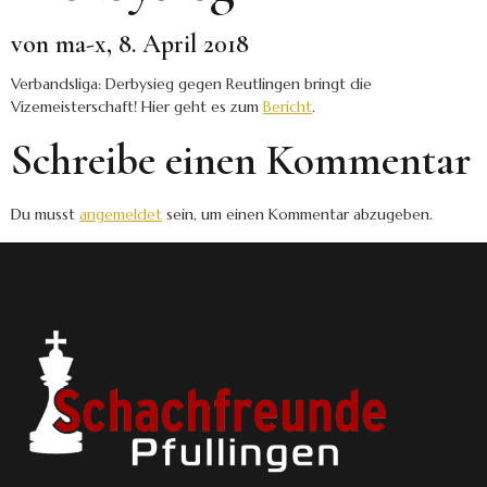
von ma-x, 8. April 2018
Verbandsliga: Derbysieg gegen Reutlingen bringt die
Vizemeisterschaft! Hier geht es zum
Bericht
.
Schreibe einen Kommentar
Du musst
angemeldet
sein, um einen Kommentar abzugeben.