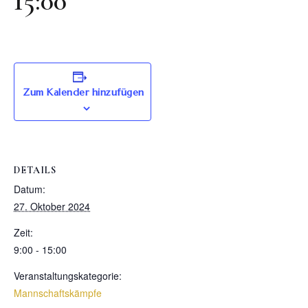
15:00
Zum Kalender hinzufügen
DETAILS
Datum:
27. Oktober 2024
Zeit:
9:00 - 15:00
Veranstaltungskategorie:
Mannschaftskämpfe