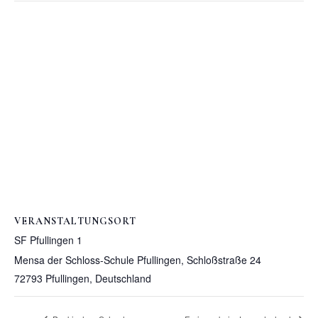
VERANSTALTUNGSORT
SF Pfullingen 1
Mensa der Schloss-Schule Pfullingen, Schloßstraße 24
72793 Pfullingen
,
Deutschland