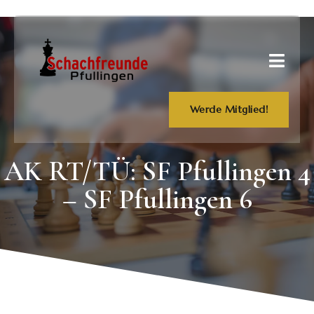
Werde Mitglied!
AK RT/TÜ: SF Pfullingen 4
– SF Pfullingen 6