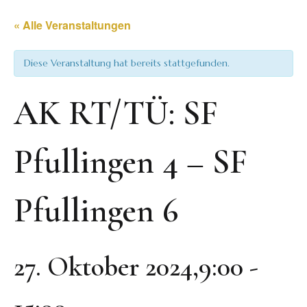
« Alle Veranstaltungen
Diese Veranstaltung hat bereits stattgefunden.
AK RT/TÜ: SF
Pfullingen 4 – SF
Pfullingen 6
27. Oktober 2024,9:00
-