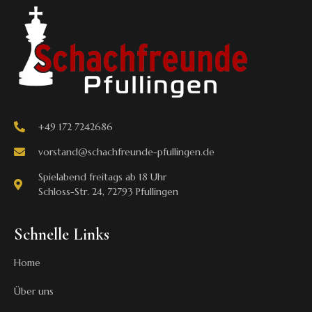
+49 172 7242686
vorstand@schachfreunde-pfullingen.de
Spielabend freitags ab 18 Uhr
Schloss-Str. 24, 72793 Pfullingen
Schnelle Links
Home
Über uns