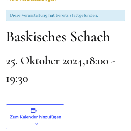
Diese Veranstaltung hat bereits stattgefunden.
Baskisches Schach
25. Oktober 2024,18:00
-
19:30
Zum Kalender hinzufügen