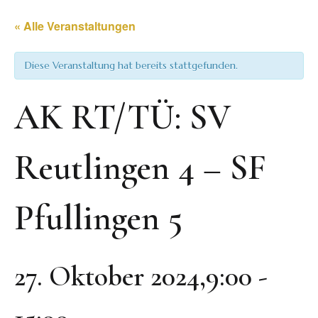
« Alle Veranstaltungen
Diese Veranstaltung hat bereits stattgefunden.
AK RT/TÜ: SV
Reutlingen 4 – SF
Pfullingen 5
27. Oktober 2024,9:00
-