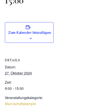
15:00
Zum Kalender hinzufügen
DETAILS
Datum:
27. Oktober 2024
Zeit:
9:00 - 15:00
Veranstaltungskategorie:
Mannschaftskämpfe