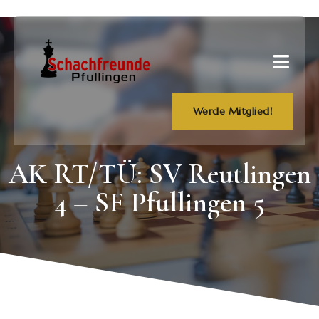
Werde Mitglied!
AK RT/TÜ: SV Reutlingen
4 – SF Pfullingen 5