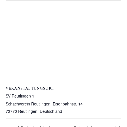
VERANSTALTUNGSORT
SV Reutlingen 1
Schachverein Reutlingen, Eisenbahnstr. 14
72770 Reutlingen
,
Deutschland