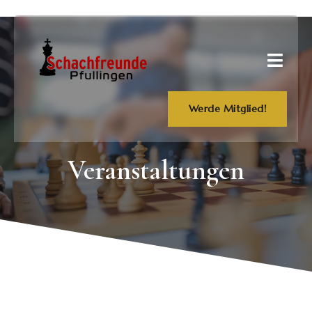
Werde Mitglied!
Veranstaltungen