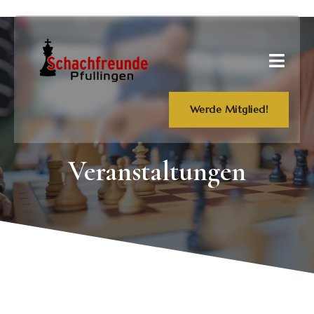
Werde Mitglied!
Veranstaltungen