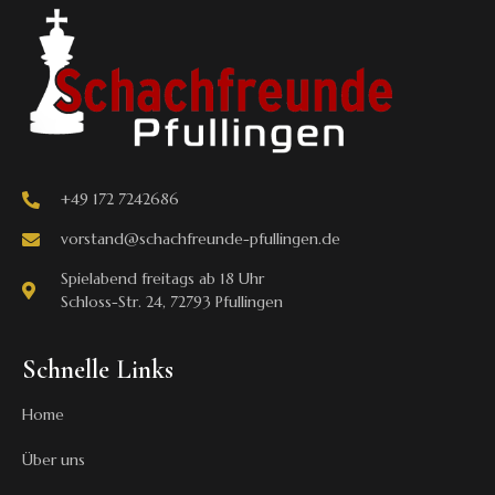
+49 172 7242686
vorstand@schachfreunde-pfullingen.de
Spielabend freitags ab 18 Uhr
Schloss-Str. 24, 72793 Pfullingen
Schnelle Links
Home
Über uns