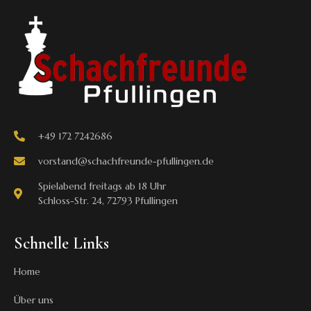
+49 172 7242686
vorstand@schachfreunde-pfullingen.de
Spielabend freitags ab 18 Uhr
Schloss-Str. 24, 72793 Pfullingen
Schnelle Links
Home
Über uns