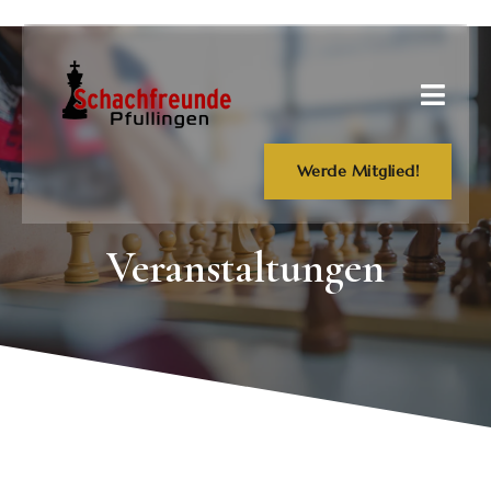
Werde Mitglied!
Veranstaltungen