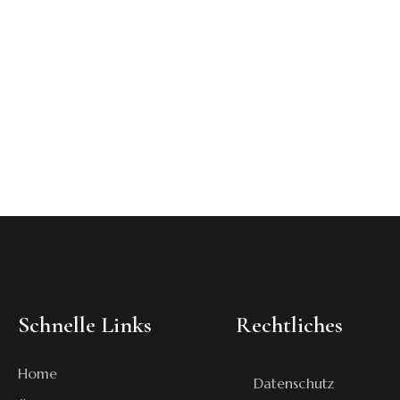
Schnelle Links
Rechtliches
Home
Datenschutz