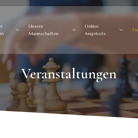
er
Unsere
Online
Te
in
Mannschaften
Angebote
Veranstaltungen