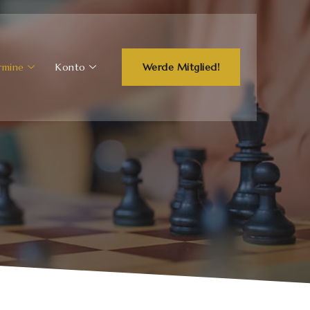
rmine
Konto
Werde Mitglied!