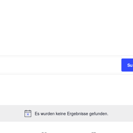
Su
Es wurden keine Ergebnisse gefunden.