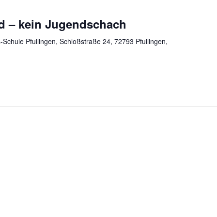
nd – kein Jugendschach
Schule Pfullingen, Schloßstraße 24, 72793 Pfullingen,