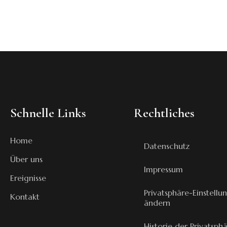
Schnelle Links
Rechtliches
Home
Datenschutz
Über uns
Impressum
Ereignisse
Privatsphäre-Einstellu
Kontakt
ändern
Historie der Privatsph