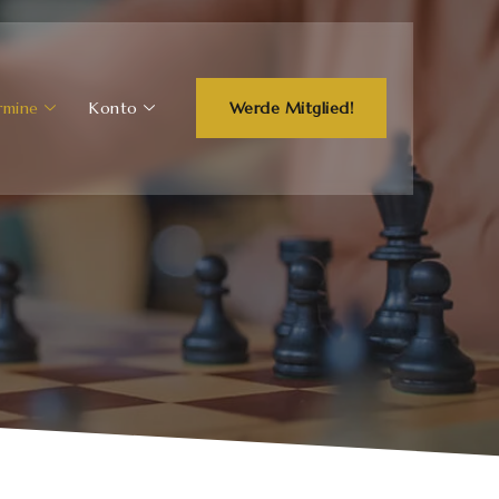
rmine
Konto
Werde Mitglied!