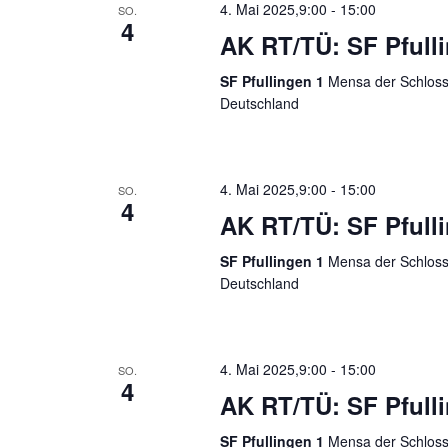
4. Mai 2025,9:00
-
15:00
SO.
4
AK RT/TÜ: SF Pfulli
SF Pfullingen 1
Mensa der Schloss-
Deutschland
4. Mai 2025,9:00
-
15:00
SO.
4
AK RT/TÜ: SF Pfulli
SF Pfullingen 1
Mensa der Schloss-
Deutschland
4. Mai 2025,9:00
-
15:00
SO.
4
AK RT/TÜ: SF Pfull
SF Pfullingen 1
Mensa der Schloss-