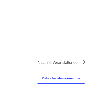
Nächste
Veranstaltungen
Kalender abonnieren