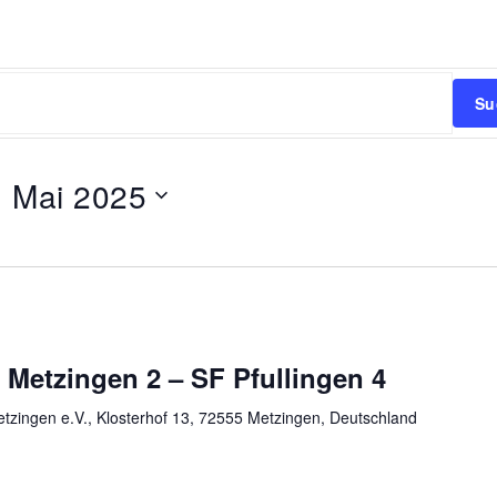
Su
. Mai 2025
Metzingen 2 – SF Pfullingen 4
zingen e.V., Klosterhof 13, 72555 Metzingen, Deutschland