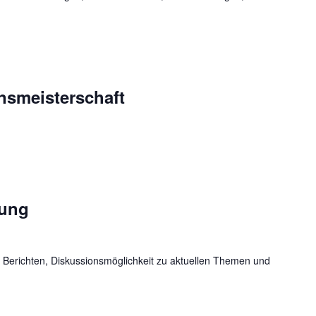
nsmeisterschaft
lung
t Berichten, Diskussionsmöglichkeit zu aktuellen Themen und