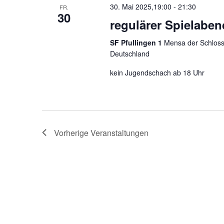
30. Mai 2025,19:00
-
21:30
FR.
30
regulärer Spielabe
SF Pfullingen 1
Mensa der Schloss-
Deutschland
kein Jugendschach ab 18 Uhr
Vorherige
Veranstaltungen