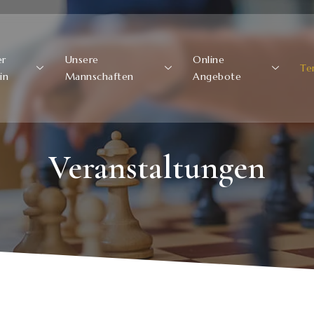
er
Unsere
Online
Te
in
Mannschaften
Angebote
Veranstaltungen