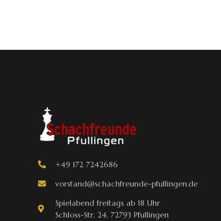
+49 172 7242686
vorstand@schachfreunde-pfullingen.de
Spielabend freitags ab 18 Uhr
Schloss-Str. 24, 72793 Pfullingen