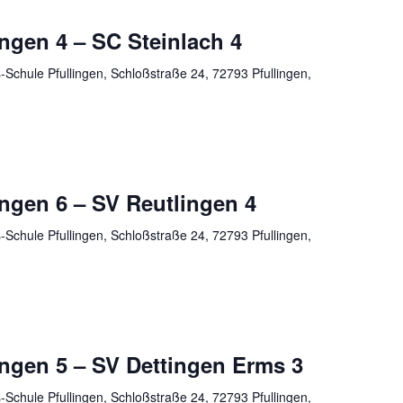
ngen 4 – SC Steinlach 4
Schule Pfullingen, Schloßstraße 24, 72793 Pfullingen,
ngen 6 – SV Reutlingen 4
Schule Pfullingen, Schloßstraße 24, 72793 Pfullingen,
ingen 5 – SV Dettingen Erms 3
Schule Pfullingen, Schloßstraße 24, 72793 Pfullingen,