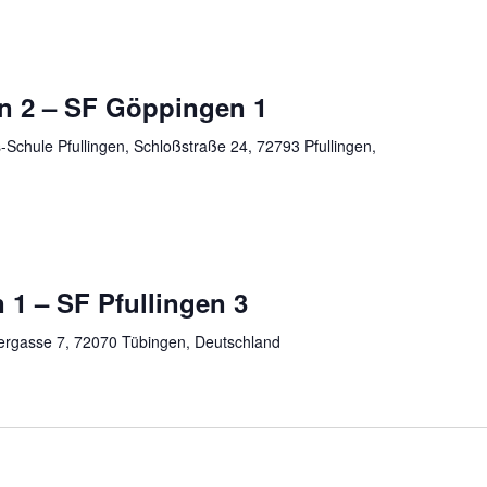
en 2 – SF Göppingen 1
Schule Pfullingen, Schloßstraße 24, 72793 Pfullingen,
1 – SF Pfullingen 3
ergasse 7, 72070 Tübingen, Deutschland