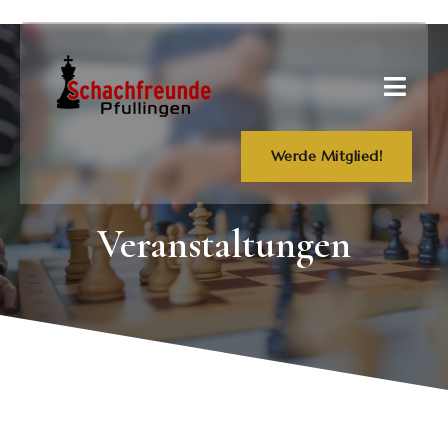
Werde Mitglied!
Veranstaltungen