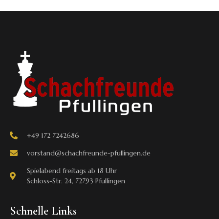
+49 172 7242686
vorstand@schachfreunde-pfullingen.de
Spielabend freitags ab 18 Uhr
Schloss-Str. 24, 72793 Pfullingen
Schnelle Links