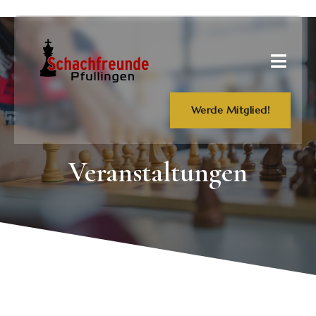
Werde Mitglied!
Veranstaltungen