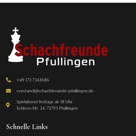
+49 172 7242686
vorstand@schachfreunde-pfullingen.de
Spielabend freitags ab 18 Uhr
Schloss-Str. 24, 72793 Pfullingen
Schnelle Links