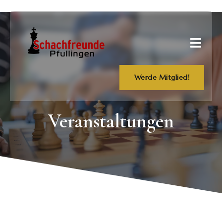
Werde Mitglied!
Veranstaltungen