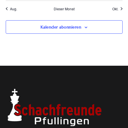
Aug.
Dieser Monat
Okt.
Kalender abonnieren