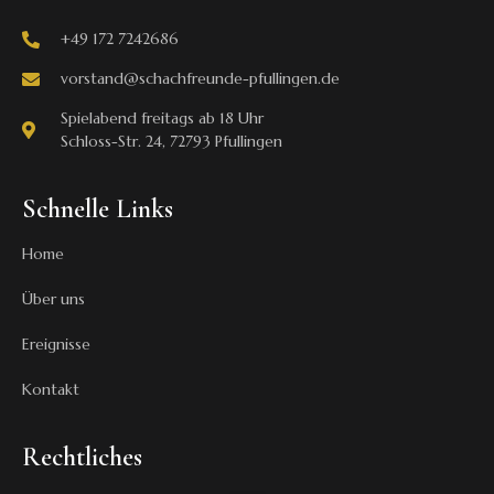
+49 172 7242686
vorstand@schachfreunde-pfullingen.de
Spielabend freitags ab 18 Uhr
Schloss-Str. 24, 72793 Pfullingen
Schnelle Links
Home
Über uns
Ereignisse
Kontakt
Rechtliches