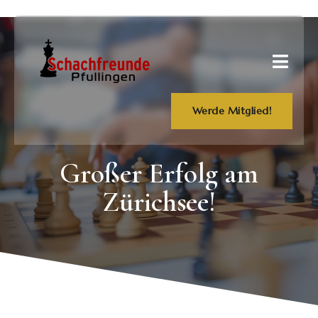
Werde Mitglied!
Großer Erfolg am
Zürichsee!