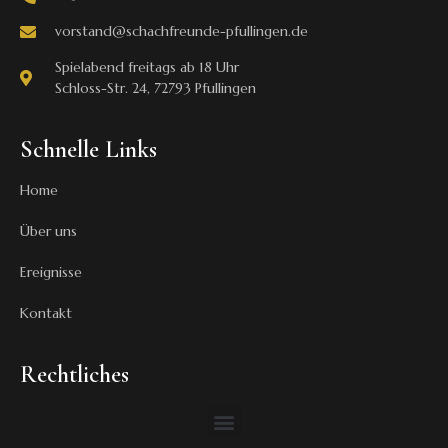
vorstand@schachfreunde-pfullingen.de
Spielabend freitags ab 18 Uhr
Schloss-Str. 24, 72793 Pfullingen
Schnelle Links
Home
Über uns
Ereignisse
Kontakt
Rechtliches