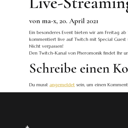
Live-Streamin
von ma-x, 20. April 2021
Ein besonderes Event bieten wir am Freitag a
kommentiert live auf Twitch mit Special Guest 
Nicht verpassen!
Den Twitch-Kanal von Pheromonik findet Ihr u
Schreibe einen 
Du musst
angemeldet
sein, um einen Komment