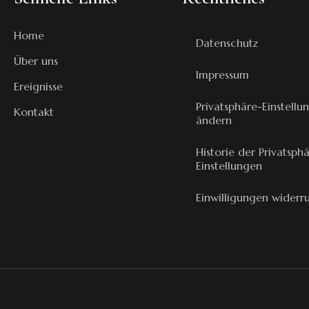
Home
Datenschutz
Über uns
Impressum
Ereignisse
Privatsphäre-Einstellu
Kontakt
ändern
Historie der Privatsph
Einstellungen
Einwilligungen widerr