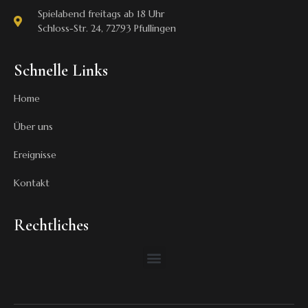
Spielabend freitags ab 18 Uhr
Schloss-Str. 24, 72793 Pfullingen
Schnelle Links
Home
Über uns
Ereignisse
Kontakt
Rechtliches