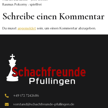
Rasmus Pokorny : spielfrei
Schreibe einen Kommentar
Du musst
angemeldet
sein, um einen Kommentar abzugeben.
+49 172 7242686
vorstand@schachfreunde-pfullingen.de