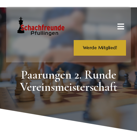
Werde Mitglied!
Paarungen 2. Runde
Vereinsmeisterschaft