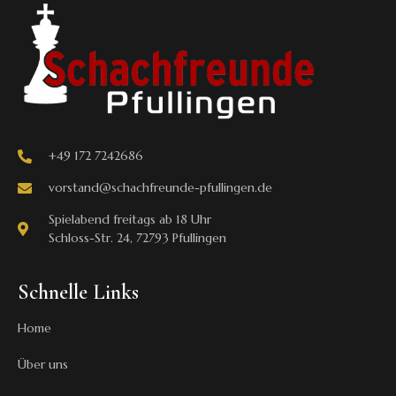
+49 172 7242686
vorstand@schachfreunde-pfullingen.de
Spielabend freitags ab 18 Uhr
Schloss-Str. 24, 72793 Pfullingen
Schnelle Links
Home
Über uns