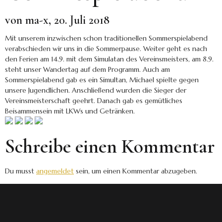
von ma-x, 20. Juli 2018
Mit unserem inzwischen schon traditionellen Sommerspielabend
verabschieden wir uns in die Sommerpause. Weiter geht es nach
den Ferien am 14.9. mit dem Simulatan des Vereinsmeisters, am 8.9.
steht unser Wandertag auf dem Programm. Auch am
Sommerspielabend gab es ein Simultan, Michael spielte gegen
unsere Jugendlichen. Anschließend wurden die Sieger der
Vereinsmeisterschaft geehrt. Danach gab es gemütliches
Beisammensein mit LKWs und Getränken.
Schreibe einen Kommentar
Du musst
angemeldet
sein, um einen Kommentar abzugeben.