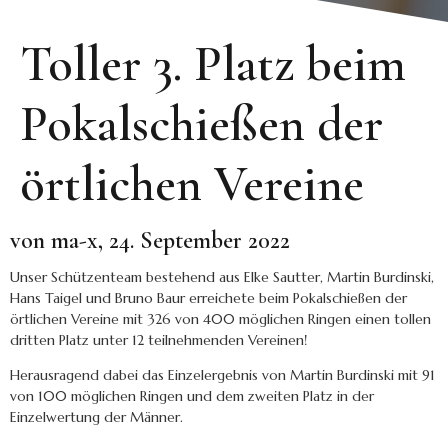
Toller 3. Platz beim
Pokalschießen der
örtlichen Vereine
von ma-x, 24. September 2022
Unser Schützenteam bestehend aus Elke Sautter, Martin Burdinski,
Hans Taigel und Bruno Baur erreichete beim Pokalschießen der
örtlichen Vereine mit 326 von 400 möglichen Ringen einen tollen
dritten Platz unter 12 teilnehmenden Vereinen!
Herausragend dabei das Einzelergebnis von Martin Burdinski mit 91
von 100 möglichen Ringen und dem zweiten Platz in der
Einzelwertung der Männer.