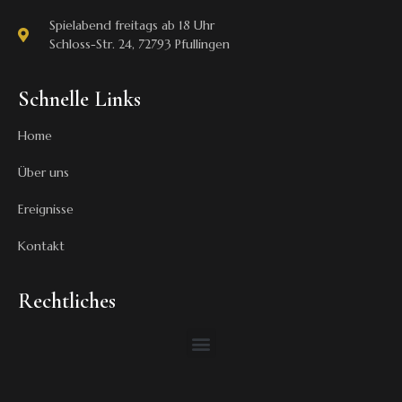
Spielabend freitags ab 18 Uhr
Schloss-Str. 24, 72793 Pfullingen
Schnelle Links
Home
Über uns
Ereignisse
Kontakt
Rechtliches