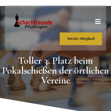
Werde Mitglied!
Toller 3. Platz beim
Pokalschießen der örtlichen
Vereine