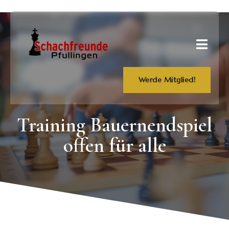
Werde Mitglied!
Training Bauernendspiel
offen für alle