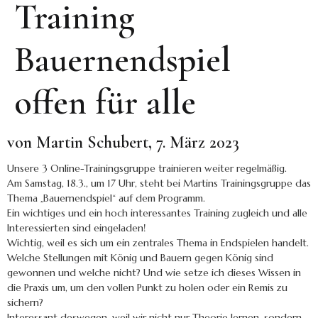
Training
Bauernendspiel
offen für alle
von Martin Schubert, 7. März 2023
Unsere 3 Online-Trainingsgruppe trainieren weiter regelmäßig.
Am Samstag, 18.3., um 17 Uhr, steht bei Martins Trainingsgruppe das
Thema „Bauernendspiel“ auf dem Programm.
Ein wichtiges und ein hoch interessantes Training zugleich und alle
Interessierten sind eingeladen!
Wichtig, weil es sich um ein zentrales Thema in Endspielen handelt.
Welche Stellungen mit König und Bauern gegen König sind
gewonnen und welche nicht? Und wie setze ich dieses Wissen in
die Praxis um, um den vollen Punkt zu holen oder ein Remis zu
sichern?
Interessant deswegen, weil wir nicht nur Theorie lernen, sondern