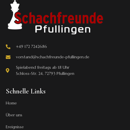
+49 172 7242686
vorstand@schachfreunde-pfullingen.de
Spielabend freitags ab 18 Uhr
Schloss-Str. 24, 72793 Pfullingen
Schnelle Links
Home
Über uns
Ereignisse