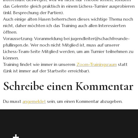
das Gelernte gleich praktisch in einem Lichess-Turnier ausprobieren
(inkl. Besprechung der Partien).
Auch einige alten Hasen beherrschen dieses wichtige Thema noch
nicht, daher möchten ich das Training auch allen Interessierten
öffnen.
Voraussetzung: Voranmeldung bei jugendleiter@schachfreunde-
pfullingen.de. Wer noch nicht Mitglied ist, muss auf unserer
Lichess-Team-Seite Mitglied werden, um am Turnier teilnehmen zu
können.
Training findet wie immer in unserem
Zoom-Trainingsraum
statt
(Link ist immer auf der Startseite erreichbar).
Schreibe einen Kommentar
Du musst
angemeldet
sein, um einen Kommentar abzugeben.