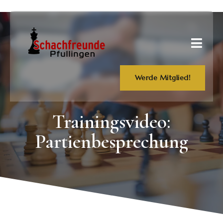
Werde Mitglied!
Trainingsvideo:
Partienbesprechung