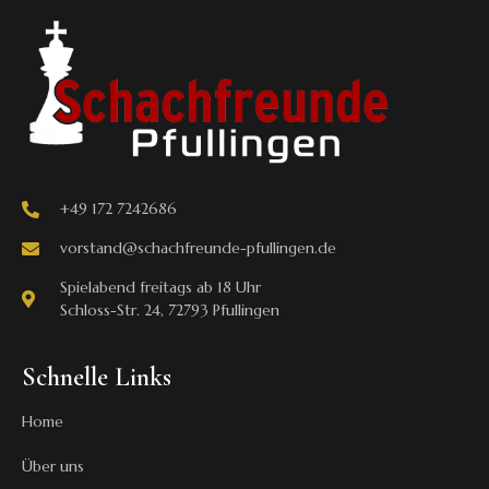
+49 172 7242686
vorstand@schachfreunde-pfullingen.de
Spielabend freitags ab 18 Uhr
Schloss-Str. 24, 72793 Pfullingen
Schnelle Links
Home
Über uns