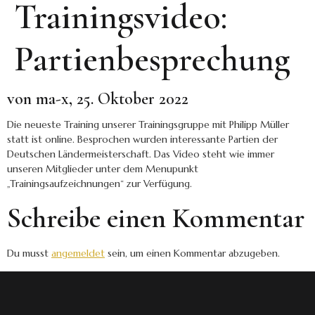
Trainingsvideo:
Partienbesprechung
von ma-x, 25. Oktober 2022
Die neueste Training unserer Trainingsgruppe mit Philipp Müller
statt ist online. Besprochen wurden interessante Partien der
Deutschen Ländermeisterschaft. Das Video steht wie immer
unseren Mitglieder unter dem Menupunkt
„Trainingsaufzeichnungen“ zur Verfügung.
Schreibe einen Kommentar
Du musst
angemeldet
sein, um einen Kommentar abzugeben.