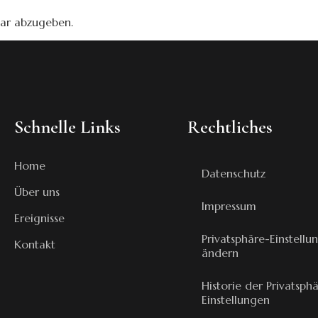
ar abzugeben.
Schnelle Links
Rechtliches
Home
Datenschutz
Über uns
Impressum
Ereignisse
Privatsphäre-Einstellu
Kontakt
ändern
Historie der Privatsph
Einstellungen