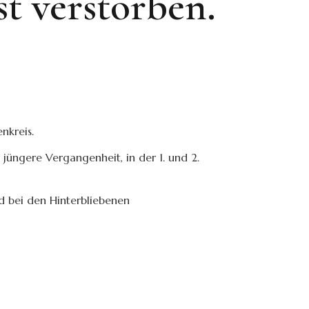
st verstorben.
nkreis.
 jüngere Vergangenheit, in der 1. und 2.
 bei den Hinterbliebenen