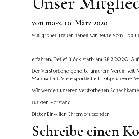
Unser Mitglied
von ma-x, 10. März 2020
Mit großer Trauer haben wir heute vom Tod un
erfahren. Detlef Blöck starb am 28.2.2020. Auf
Der Verstorbene gehörte unserem Verein seit Mit
Mannschaft. Viele sportliche Erfolge unseres 
Wir werden unseren verstorbenen Schachkamera
Für den Vorstand
Dieter Einwiller, Ehrenvorsitzender
Schreibe einen 