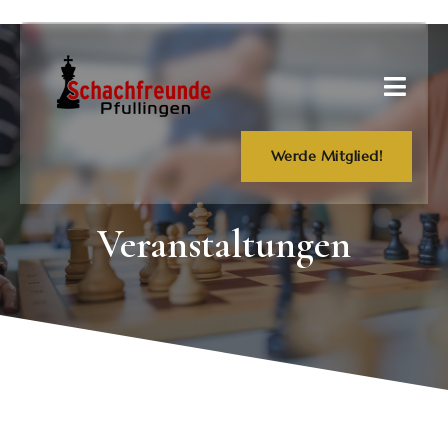
Werde Mitglied!
Veranstaltungen