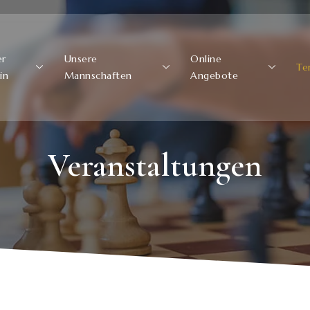
er
Unsere
Online
Te
in
Mannschaften
Angebote
Veranstaltungen