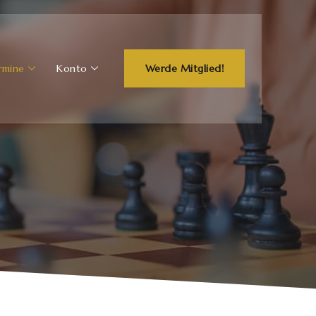
rmine
Konto
Werde Mitglied!