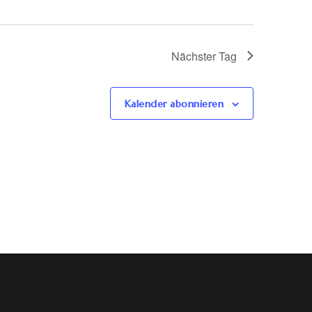
Nächster Tag
Kalender abonnieren