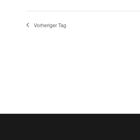
Vorheriger Tag