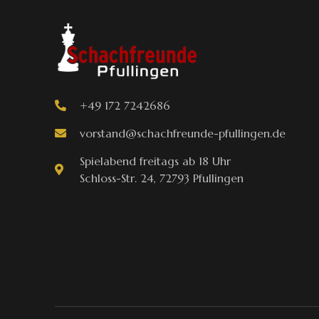
+49 172 7242686
vorstand@schachfreunde-pfullingen.de
Spielabend freitags ab 18 Uhr
Schloss-Str. 24, 72793 Pfullingen