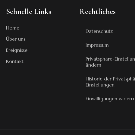
Schnelle Links
Rechtliches
Home
Datenschutz
Über uns
Impressum
Ereignisse
Privatsphäre-Einstellu
Kontakt
ändern
Historie der Privatsph
Einstellungen
Einwilligungen widerr