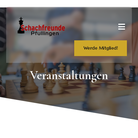
Werde Mitglied!
Veranstaltungen