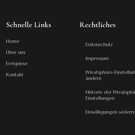
Schnelle Links
Rechtliches
Home
Datenschutz
Über uns
Impressum
Ereignisse
Privatsphäre-Einstellu
Kontakt
ändern
Historie der Privatsph
Einstellungen
Einwilligungen widerr