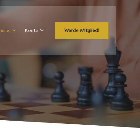
rmine
Konto
Werde Mitglied!