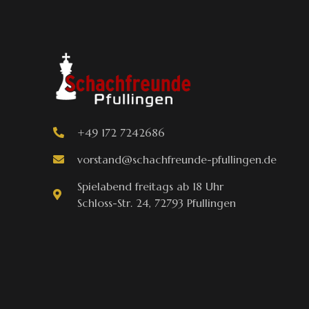
+49 172 7242686
vorstand@schachfreunde-pfullingen.de
Spielabend freitags ab 18 Uhr
Schloss-Str. 24, 72793 Pfullingen