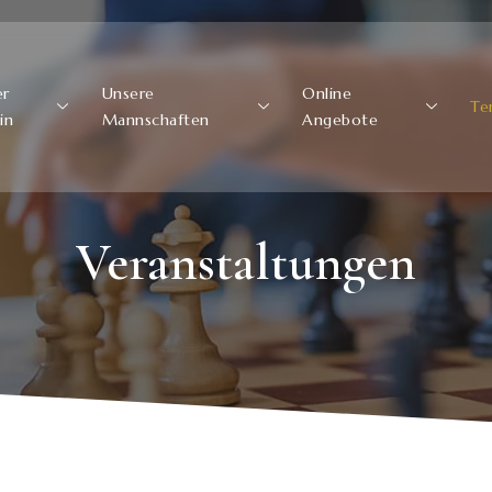
er
Unsere
Online
Te
in
Mannschaften
Angebote
Veranstaltungen