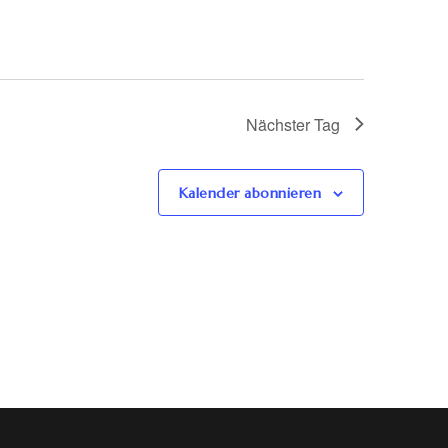
Nächster Tag
Kalender abonnieren