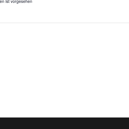
ien ist vorgesehen