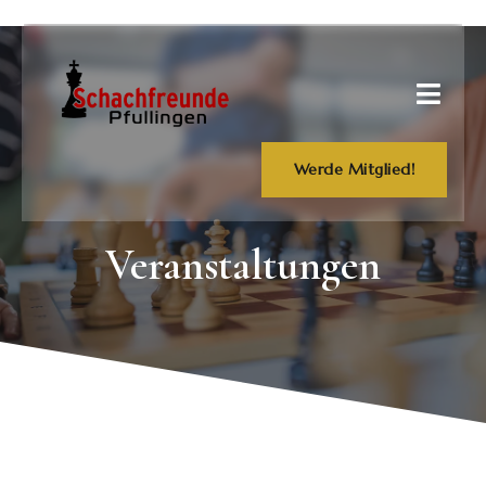
Werde Mitglied!
Veranstaltungen