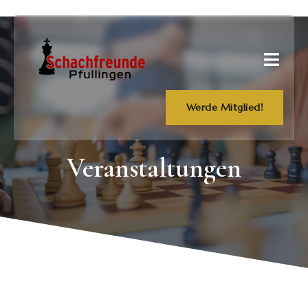
Werde Mitglied!
Veranstaltungen